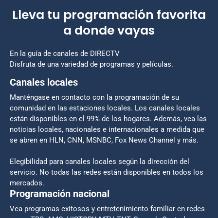
Lleva tu programación favorita
a donde vayas
En la guía de canales de DIRECTV
Disfruta de una variedad de programas y películas.
Canales locales
Manténgase en contacto con la programación de su
comunidad en las estaciones locales. Los canales locales
están disponibles en el 99% de los hogares. Además, vea las
noticias locales, nacionales e internacionales a medida que
se abren en HLN, CNN, MSNBC, Fox News Channel y más.
Elegibilidad para canales locales según la dirección del
servicio. No todas las redes están disponibles en todos los
mercados.
Programación nacional
Vea programas exitosos y entretenimiento familiar en redes