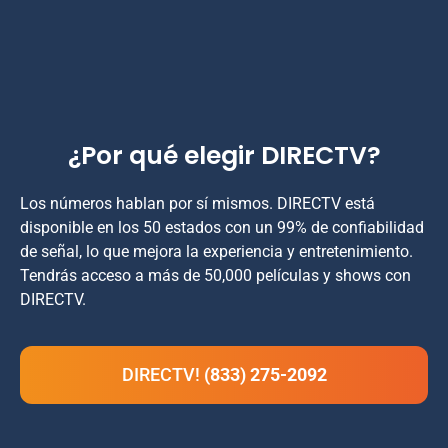
¿Por qué elegir DIRECTV?
Los números hablan por sí mismos. DIRECTV está
disponible en los 50 estados con un 99% de confiabilidad
de señal, lo que mejora la experiencia y entretenimiento.
Tendrás acceso a más de 50,000 películas y shows con
DIRECTV.
DIRECTV!
(833) 275-2092