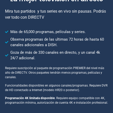
Mira tus partidos y tus series en vivo sin pausas. Podrás
ver todo con DIRECTV
Más de 65,000 programas, películas y series.
Observa programas de las ultimas 72 horas de hasta 60
canales adicionales a DISH.
Goza de más de 330 canales en directo, y un canal 4k
24/7 adicional.
Requiere suscripción al paquete de programación PREMIER del nivel más
alto de DIRECTV. Otros paquetes tendrán menos programas, películas y
canales.
Funcionalidades disponibles en algunos canales/programas. Requiere DVR
de HD conectado a Internet (modelo HR20 o posterior).
Programación 4K limitada disponible
. Requiere equipo compatible con 4K,
programación mínima, autorización de cuenta 4K e instalación profesional.