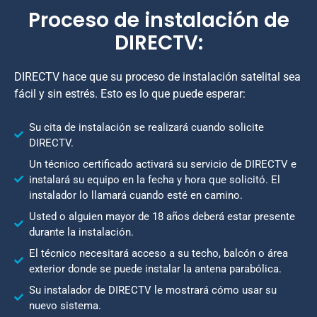
Proceso de instalación de
DIRECTV:
DIRECTV hace que su proceso de instalación satelital sea
fácil y sin estrés. Esto es lo que puede esperar:
Su cita de instalación se realizará cuando solicite
DIRECTV.
Un técnico certificado activará su servicio de DIRECTV e
instalará su equipo en la fecha y hora que solicitó. El
instalador lo llamará cuando esté en camino.
Usted o alguien mayor de 18 años deberá estar presente
durante la instalación.
El técnico necesitará acceso a su techo, balcón o área
exterior donde se puede instalar la antena parabólica.
Su instalador de DIRECTV le mostrará cómo usar su
nuevo sistema.