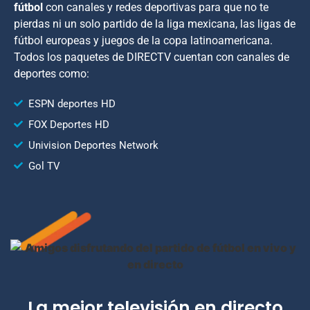
fútbol
con canales y redes deportivas para que no te
pierdas ni un solo partido de la liga mexicana, las ligas de
fútbol europeas y juegos de la copa latinoamericana.
Todos los paquetes de DIRECTV cuentan con canales de
deportes como:
ESPN deportes HD
FOX Deportes HD
Univision Deportes Network
Gol TV
La mejor televisión en directo​