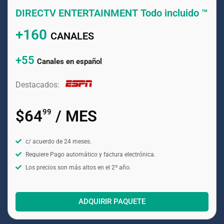
DIRECTV ENTERTAINMENT Todo incluido ™
+160
CANALES
+55
Canales en español
Destacados:
$64
/ MES
99
c/ acuerdo de 24 meses.
Requiere Pago automático y factura electrónica.
Los precios son más altos en el 2º año.
ADQUIRIR PAQUETE