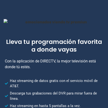
Lleva tu programación favorita
a donde vayas
Con la aplicación de DIRECTV, la mejor televisión está
donde tú estés.
Haz streaming de datos gratis con el servicio móvil de
AT&T.
Descarga tus grabaciones del DVR para mirar fuera de
línea.
Haz streaming en hasta 5 pantallas a la vez.