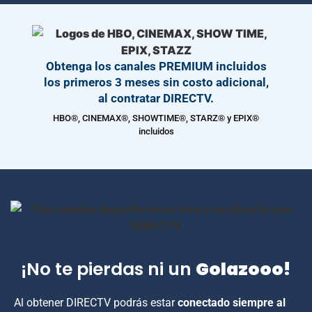
Obtenga los canales PREMIUM incluidos
los primeros 3 meses sin costo adicional,
al contratar DIRECTV.
HBO®, CINEMAX®, SHOWTIME®, STARZ® y EPIX®
incluidos
¡No te pierdas ni un
Golazooo!
Al obtener DIRECTV podrás estar
conectado siempre al