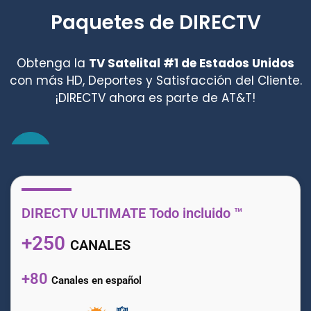
Paquetes de DIRECTV
Obtenga la
TV Satelital #1 de Estados Unidos
con más HD, Deportes y Satisfacción del Cliente.
¡DIRECTV ahora es parte de AT&T!
DIRECTV ULTIMATE Todo incluido ™
+250
CANALES
+80
Canales en español