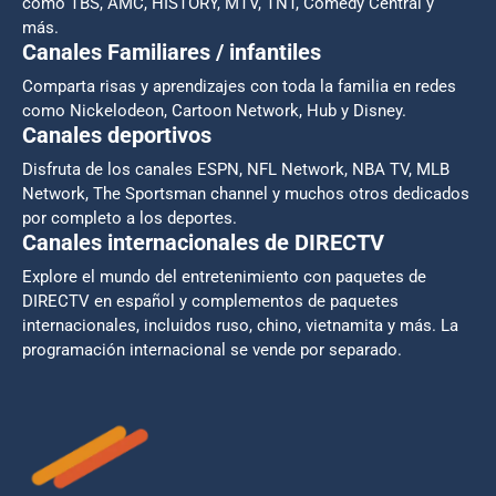
como TBS, AMC, HISTORY, MTV, TNT, Comedy Central y
más.
Canales Familiares / infantiles
Comparta risas y aprendizajes con toda la familia en redes
como Nickelodeon, Cartoon Network, Hub y Disney.
Canales deportivos
Disfruta de los canales ESPN, NFL Network, NBA TV, MLB
Network, The Sportsman channel y muchos otros dedicados
por completo a los deportes.
Canales internacionales de DIRECTV
Explore el mundo del entretenimiento con paquetes de
DIRECTV en español y complementos de paquetes
internacionales, incluidos ruso, chino, vietnamita y más. La
programación internacional se vende por separado.