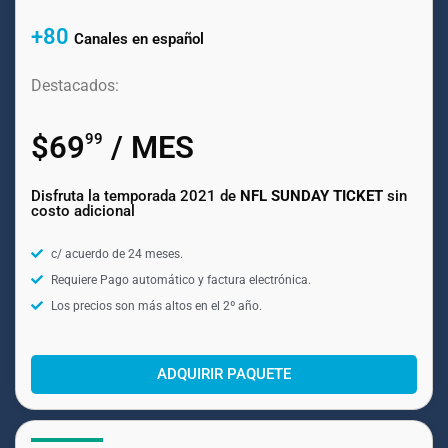
+80
Canales en español
Destacados:
$69
/ MES
99
Disfruta la temporada 2021 de
NFL SUNDAY TICKET
sin
costo adicional
c/ acuerdo de 24 meses.
Requiere Pago automático y factura electrónica.
Los precios son más altos en el 2º año.
ADQUIRIR PAQUETE